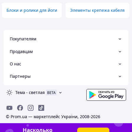
Блоки и ролики для йоги
Элементы крепежа кабеля
Покупателям
Продавцам
О нас
Партнеры
Тема
-
светлая
BETA
© Prom.ua — маркетплейс України, 2008-2026
Насколько