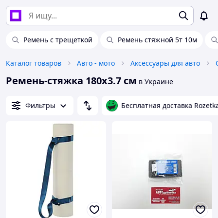
Ремень с трещеткой
Ремень стяжной 5т 10м
Каталог товаров
Авто - мото
Аксессуары для авто
Ремень-стяжка 180х3.7 см
в Украине
Фильтры
Бесплатная доставка Rozetk