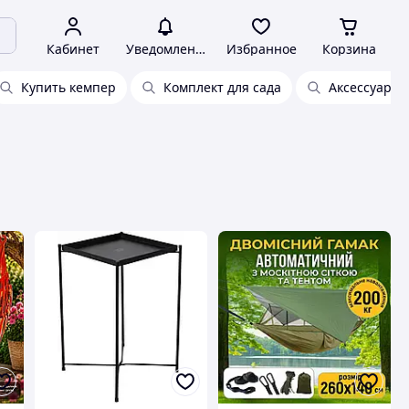
Кабинет
Уведомления
Избранное
Корзина
Купить кемпер
Комплект для сада
Аксессуары 