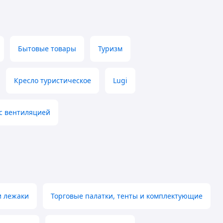
Бытовые товары
Туризм
Кресло туристическое
Lugi
 с вентиляцией
и лежаки
Торговые палатки, тенты и комплектующие