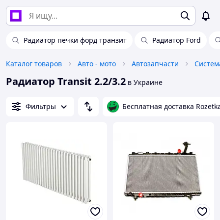
Радиатор печки форд транзит
Радиатор Ford
Каталог товаров
Авто - мото
Автозапчасти
Систем
Радиатор Transit 2.2/3.2
в Украине
Фильтры
Бесплатная доставка Rozetk