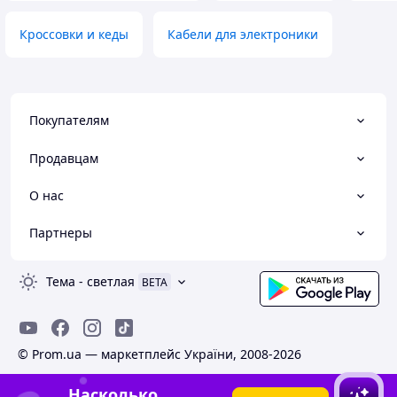
Кроссовки и кеды
Кабели для электроники
Покупателям
Продавцам
О нас
Партнеры
Тема
-
светлая
BETA
© Prom.ua — маркетплейс України, 2008-2026
Насколько