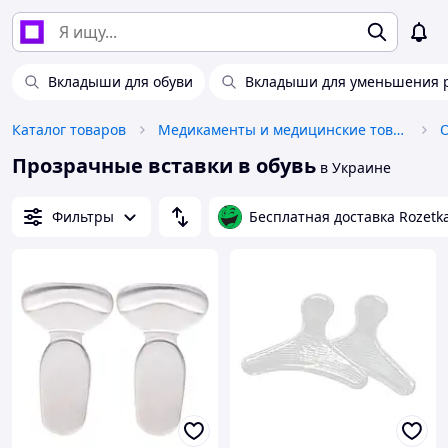
Вкладыши для обуви
Вкладыши для уменьшения 
Каталог товаров
Медикаменты и медицинские товары
Прозрачные вставки в обувь
в Украине
Фильтры
Бесплатная доставка Rozetk