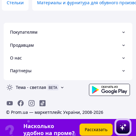
Стельки
Материалы и фурнитура для обувного произв
Покупателям
Продавцам
О нас
Партнеры
Тема
-
светлая
BETA
© Prom.ua — маркетплейс України, 2008-2026
Насколько
Рассказать
удобно на проме?