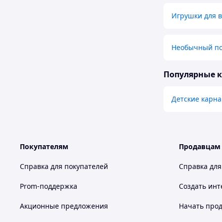
Игрушки для в
Необычный по
Популярные 
Детские карн
Покупателям
Продавцам
Справка для покупателей
Справка для
Prom-поддержка
Создать инт
Акционные предложения
Начать прод