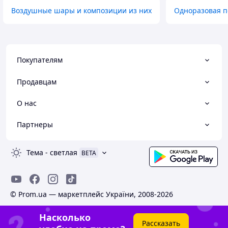
Воздушные шары и композиции из них
Одноразовая п
Покупателям
Продавцам
О нас
Партнеры
Тема
-
светлая
BETA
© Prom.ua — маркетплейс України, 2008-2026
Насколько
Рассказать