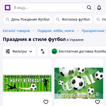
День Рождения Футбол
Фотозона футбол
Ук
Каталог товаров
Подарки, хобби, книги
Праздничные 
Праздник в стиле футбол
в Украине
Фильтры
Бесплатная доставка Rozetk