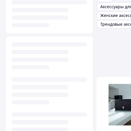
Женские аксес
Трендовые акс