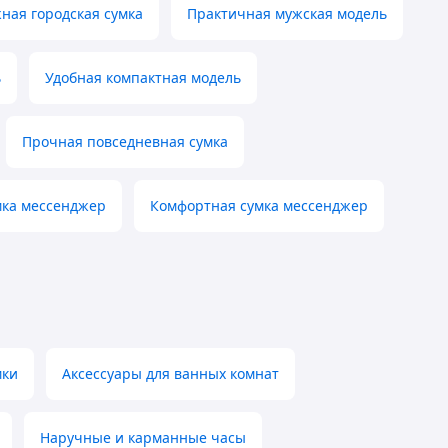
ная городская сумка
Практичная мужская модель
ь
Удобная компактная модель
Прочная повседневная сумка
мка мессенджер
Комфортная сумка мессенджер
мки
Аксессуары для ванных комнат
Наручные и карманные часы