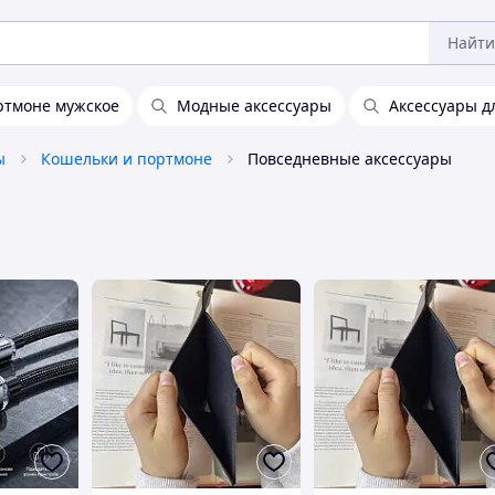
Найти
ртмоне мужское
Модные аксессуары
Аксессуары 
ы
Кошельки и портмоне
Повседневные аксессуары