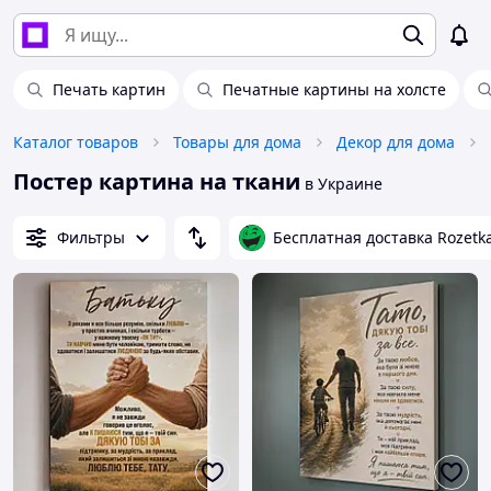
Печать картин
Печатные картины на холсте
Каталог товаров
Товары для дома
Декор для дома
Постер картина на ткани
в Украине
Фильтры
Бесплатная доставка Rozetk