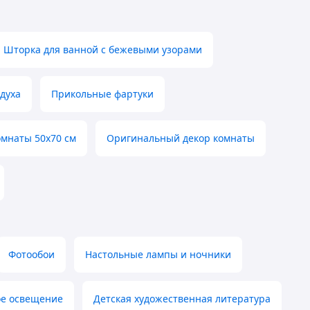
Шторка для ванной с бежевыми узорами
духа
Прикольные фартуки
омнаты 50х70 см
Оригинальный декор комнаты
Фотообои
Настольные лампы и ночники
е освещение
Детская художественная литература