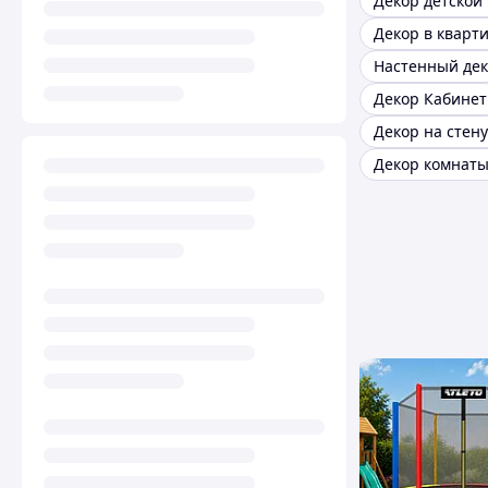
Декор в кварт
Декор Кабинет
Декор на стену