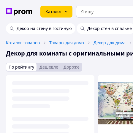
Каталог
Декор на стену в гостиную
Декор стен в спальне
Каталог товаров
Товары для дома
Декор для дома
Декор для комнаты с оригинальными р
По рейтингу
Дешевле
Дороже