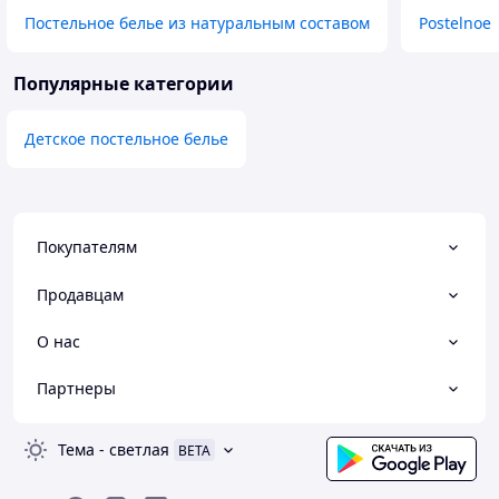
Постельное белье из натуральным составом
Postelnoe
Популярные категории
Детское постельное белье
Покупателям
Продавцам
О нас
Партнеры
Тема
-
светлая
BETA