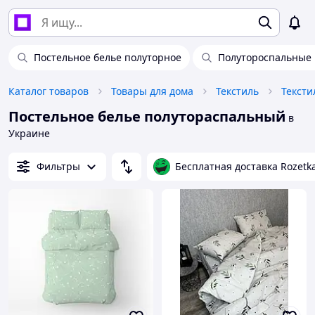
Постельное белье полуторное
Полутороспальные 
Каталог товаров
Товары для дома
Текстиль
Тексти
Постельное белье полутораспальный
в
Украине
Фильтры
Бесплатная доставка Rozetk