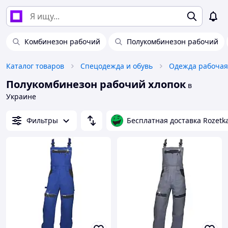
Комбинезон рабочий
Полукомбинезон рабочий
Каталог товаров
Спецодежда и обувь
Одежда рабочая
Полукомбинезон рабочий хлопок
в
Украине
Фильтры
Бесплатная доставка Rozetk