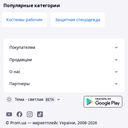
Популярные категории
Костюмы рабочие
Защитная спецодежда
Покупателям
Продавцам
О нас
Партнеры
Тема
-
светлая
BETA
© Prom.ua — маркетплейс України, 2008-2026