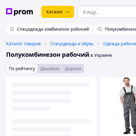
Каталог
Спецодежда комбинезон рабочий
Полукомбинез
Каталог товаров
Спецодежда и обувь
Одежда рабоча
Полукомбинезон рабочий
в Украине
По рейтингу
Дешевле
Дороже