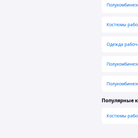
Полукомбинез
Костюмы рабо
Одежда рабоч
Полукомбинез
Полукомбинез
Популярные 
Костюмы рабо