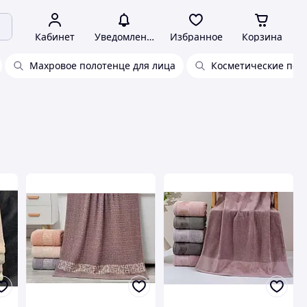
Кабинет
Уведомления
Избранное
Корзина
Махровое полотенце для лица
Косметические пол