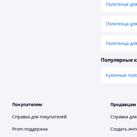
Полотенце для
Полотенца для
Полотенца для
Популярные 
Кухонные пол
Покупателям
Продавцам
Справка для покупателей
Справка для
Prom-поддержка
Создать инт