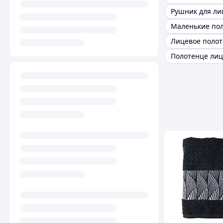
Рушник для ли