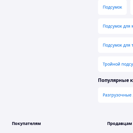
Подсумок
Подсумок для 
Подсумок для 
Тройной подсу
Популярные 
Разгрузочные 
Покупателям
Продавцам