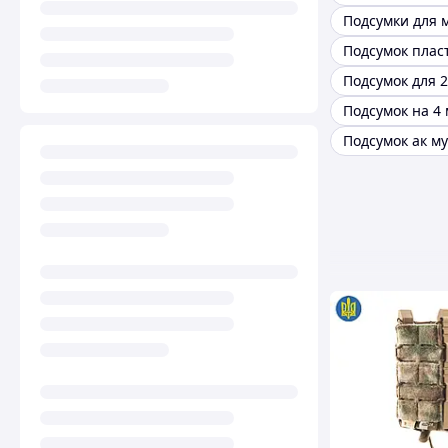
Подсумок ак м