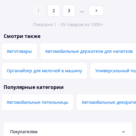
1
2
3
...
Показано 1 - 29 товаров из 1000+
Смотри также
Автотовары
Автомобильные держатели для напитков
Органайзер для мелочей в машину
Универсальный по
Популярные категории
Автомобильные пепельницы
Автомобильные декорати
Покупателям