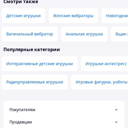
Смотри также
Детские игрушки
Женские вибраторы
Новогодни
Вагинальный вибратор
Анальная игрушка
Ящик 
Популярные категории
Интерактивные детские игрушки
Игрушки-антистресс
Радиоуправляемые игрушки
Игровые фигурки, робот
Покупателям
Продавцам