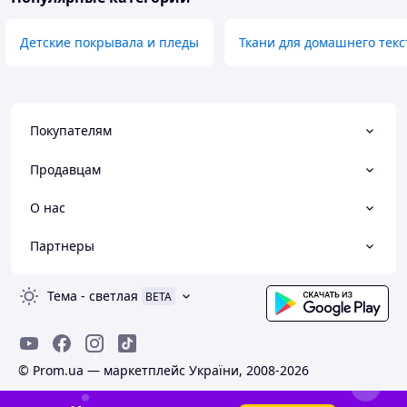
Детские покрывала и пледы
Ткани для домашнего текс
Покупателям
Продавцам
О нас
Партнеры
Тема
-
светлая
BETA
© Prom.ua — маркетплейс України, 2008-2026