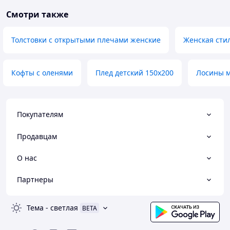
Смотри также
Толстовки с открытыми плечами женские
Женская сти
Кофты с оленями
Плед детский 150х200
Лосины 
Покупателям
Продавцам
О нас
Партнеры
Тема
-
светлая
BETA