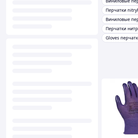
Виниловые пер