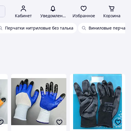
Кабинет
Уведомления
Избранное
Корзина
Перчатки нитриловые без талька
Виниловые перчатки