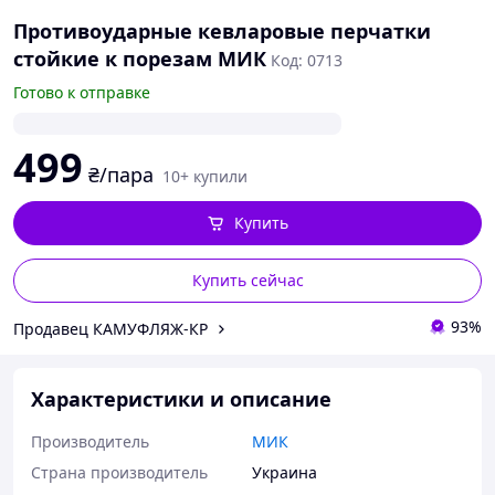
Противоударные кевларовые перчатки
стойкие к порезам МИК
Код: 0713
Готово к отправке
499
₴/пара
10+ купили
Купить
Купить сейчас
93%
Продавец КАМУФЛЯЖ-КР
Характеристики и описание
Производитель
МИК
Страна производитель
Украина