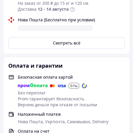
На заказ от 200 ₴ до 15 кг и 120 см
Доставка
12 - 14 августа
Нова Пошта (Бесплатно при условии)
Смотреть всё
Оплата и гарантии
Безопасная оплата картой
Без переплат
Prom гарантирует безопасность
Вернем деньги при отказе от посылки
Наложенный платеж
Нова Пошта, Укрпочта, Самовывоз, Delivery
Оплата на счет