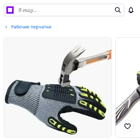
Рабочие перчатки