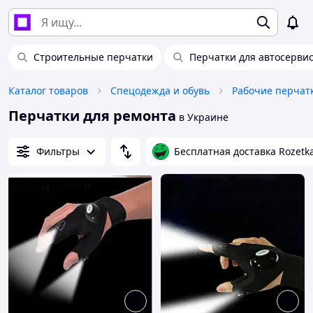
Строительные перчатки
Перчатки для автосерви
Каталог товаров
Спецодежда и обувь
Рабочие перчат
Перчатки для ремонта
в Украине
Фильтры
Бесплатная доставка Rozetk