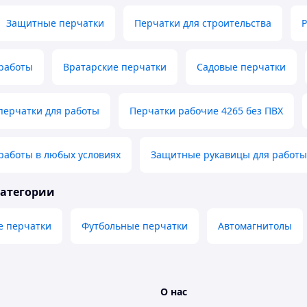
Защитные перчатки
Перчатки для строительства
 работы
Вратарские перчатки
Садовые перчатки
перчатки для работы
Перчатки рабочие 4265 без ПВХ
работы в любых условиях
Защитные рукавицы для работы
категории
е перчатки
Футбольные перчатки
Автомагнитолы
О нас