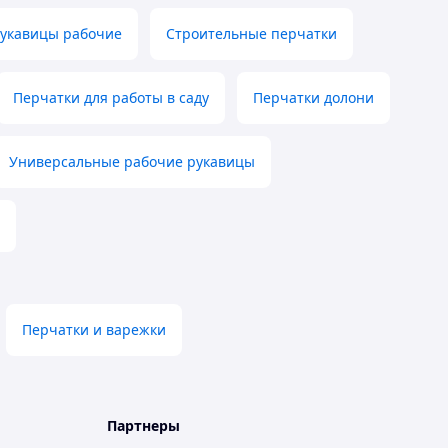
Рукавицы рабочие
Строительные перчатки
Перчатки для работы в саду
Перчатки долони
Универсальные рабочие рукавицы
Перчатки и варежки
Партнеры