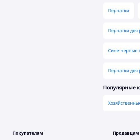
Перчатки
Перчатки для
Сине-черные 
Перчатки для 
Популярные 
Хозяйственны
Покупателям
Продавцам