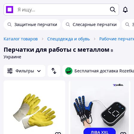
Защитные перчатки
Слесарные перчатки
Каталог товаров
Спецодежда и обувь
Рабочие перчат
Перчатки для работы с металлом
в
Украине
Фильтры
Бесплатная доставка Rozetk