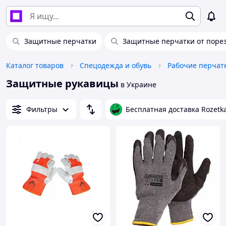
Защитные перчатки
Защитные перчатки от порезов
Каталог товаров
Спецодежда и обувь
Рабочие перчат
Защитные рукавицы
в Украине
Фильтры
Бесплатная доставка Rozetk