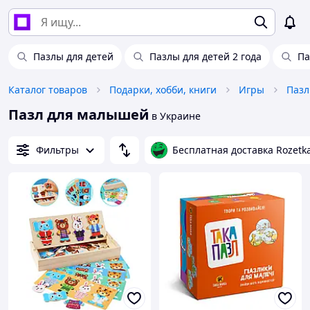
Пазлы для детей
Пазлы для детей 2 года
Па
Каталог товаров
Подарки, хобби, книги
Игры
Пазл
Пазл для малышей
в Украине
Фильтры
Бесплатная доставка Rozetk