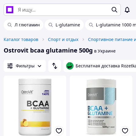
Л глютамин
L-glutamine
L-glutamine 1000 
Каталог товаров
Спорт и отдых
Спортивное питание 
Ostrovit bcaa glutamine 500g
в Украине
Фильтры
Бесплатная доставка Rozetk