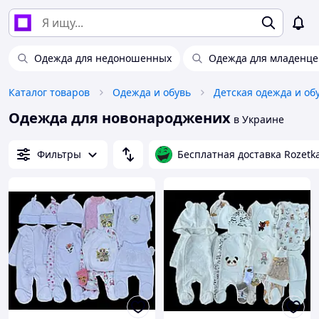
Одежда для недоношенных
Одежда для младенце
Каталог товаров
Одежда и обувь
Детская одежда и об
Одежда для новонароджених
в Украине
Фильтры
Бесплатная доставка Rozetk