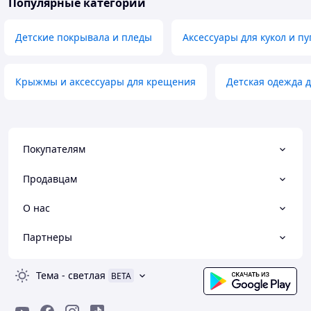
Популярные категории
Детские покрывала и пледы
Аксессуары для кукол и пу
Крыжмы и аксессуары для крещения
Детская одежда 
Покупателям
Продавцам
О нас
Партнеры
Тема
-
светлая
BETA