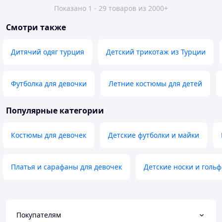
Показано 1 - 29 товаров из 2000+
Смотри также
Дитячий одяг турция
Детский трикотаж из Турции
Футболка для девочки
Летние костюмы для детей
Популярные категории
Костюмы для девочек
Детские футболки и майки
Платья и сарафаны для девочек
Детские носки и голь
Покупателям