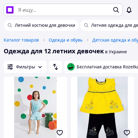
Летний костюм для девочки
Летняя одежда для д
Каталог товаров
Одежда и обувь
Детская одежда и об
Одежда для 12 летних девочек
в Украине
Фильтры
Бесплатная доставка Rozetk