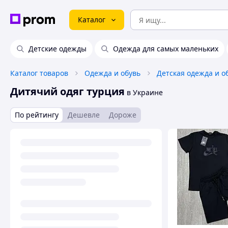
Каталог
Детские одежды
Одежда для самых маленьких
Каталог товаров
Одежда и обувь
Детская одежда и о
Дитячий одяг турция
в Украине
По рейтингу
Дешевле
Дороже