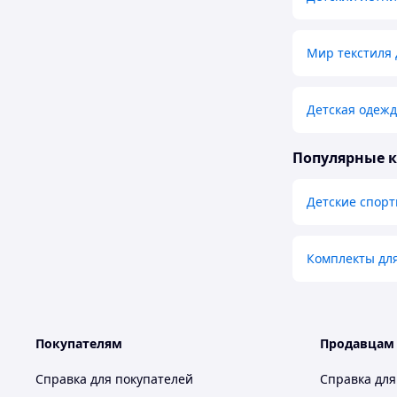
Мир текстиля 
Детская одежд
Популярные 
Детские спор
Комплекты дл
Покупателям
Продавцам
Справка для покупателей
Справка для