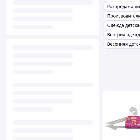
Одежда детска