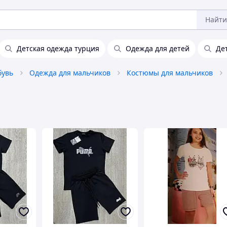
Найти
Детская одежда турция
Одежда для детей
Де
бувь
Одежда для мальчиков
Костюмы для мальчиков