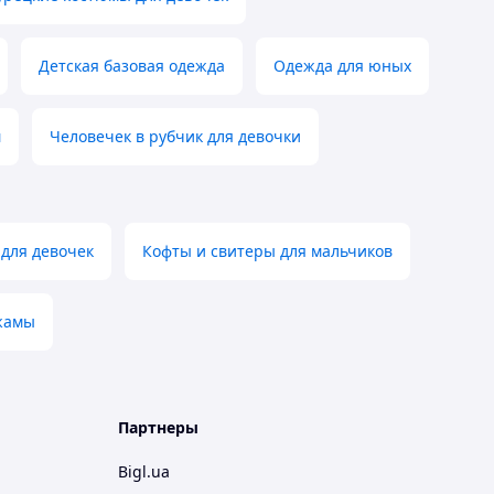
Детская базовая одежда
Одежда для юных
м
Человечек в рубчик для девочки
для девочек
Кофты и свитеры для мальчиков
жамы
Партнеры
Bigl.ua