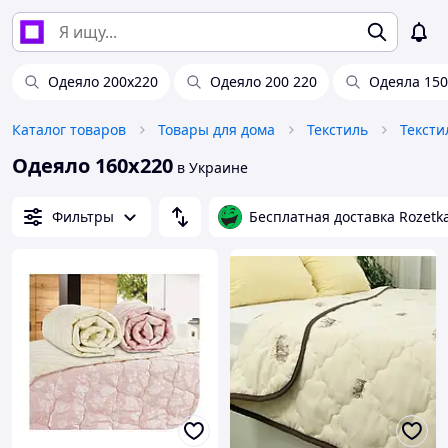
Одеяло 200х220
Одеяло 200 220
Одеяла 150
Каталог товаров
Товары для дома
Текстиль
Тексти
Одеяло 160х220
в Украине
Фильтры
Бесплатная доставка Rozetk