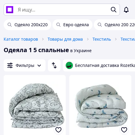
Одеяло 200х220
Евро одеяла
Одеяло 200 22
Каталог товаров
Товары для дома
Текстиль
Тексти
Одеяла 1 5 спальные
в Украине
Фильтры
Бесплатная доставка Rozetk