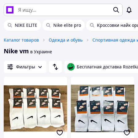
NIKE ELITE
Nike elite pro
Кроссовки найк ор
Каталог товаров
Одежда и обувь
Спортивная одежда 
Nike vm
в Украине
Фильтры
Бесплатная доставка Rozetk