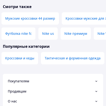
Смотри также
Мужские кроссовки 44 размер
Кроссовки мужские для 
Футболка nike fc
Nike us
Nike премиум
Nike
Популярные категории
Кроссовки и кеды
Тактическая и форменная одежда
Покупателям
Продавцам
О нас