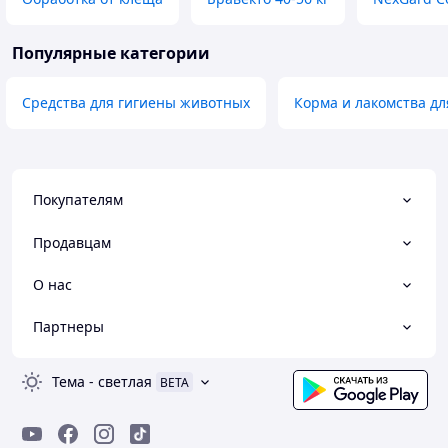
Популярные категории
Средства для гигиены животных
Корма и лакомства д
Покупателям
Продавцам
О нас
Партнеры
Тема
-
светлая
BETA