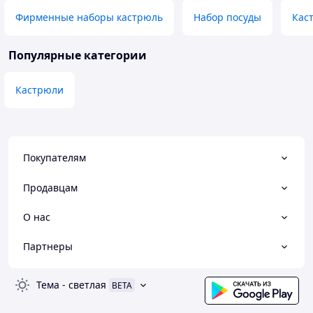
Фирменные наборы кастрюль
Набор посуды
Кас
Популярные категории
Кастрюли
Покупателям
Продавцам
О нас
Партнеры
Тема
-
светлая
BETA