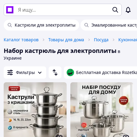
Кастрюли для электроплиты
Эмалированные каст
Каталог товаров
Товары для дома
Посуда
Кухонна
Набор кастрюль для электроплиты
в
Украине
Фильтры
Бесплатная доставка Rozetk