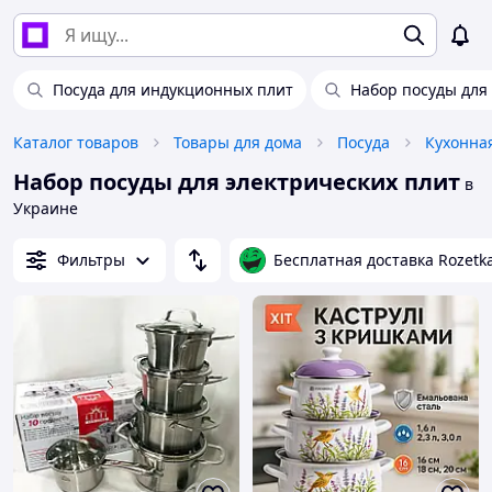
Посуда для индукционных плит
Набор посуды для
Каталог товаров
Товары для дома
Посуда
Кухонна
Набор посуды для электрических плит
в
Украине
Фильтры
Бесплатная доставка Rozetk