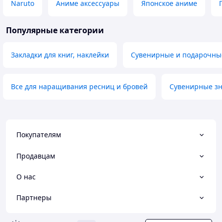
Naruto
Аниме аксессуары
Японское аниме
Популярные категории
Закладки для книг, наклейки
Сувенирные и подарочны
Все для наращивания ресниц и бровей
Сувенирные зн
Покупателям
Продавцам
О нас
Партнеры