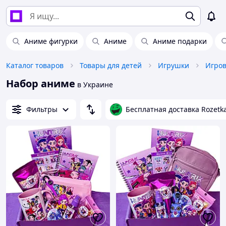
Аниме фигурки
Аниме
Аниме подарки
Каталог товаров
Товары для детей
Игрушки
Набор аниме
в Украине
Фильтры
Бесплатная доставка Rozetk