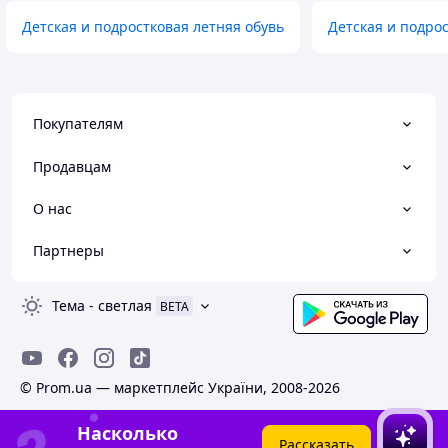
Детская и подростковая летняя обувь
Детская и подро
Покупателям
Продавцам
О нас
Партнеры
Тема
-
светлая
BETA
© Prom.ua — маркетплейс України, 2008-2026
Насколько
Рассказать