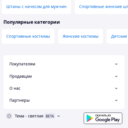
Штаны с начесом для мужчин
Спортивные женские ш
Популярные категории
Спортивные костюмы
Женские костюмы
Детские
Покупателям
Продавцам
О нас
Партнеры
Тема
-
светлая
BETA