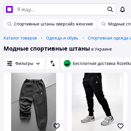
Спортивные штаны оверсайз женские
Модные сп
Каталог товаров
Одежда и обувь
Спортивная одежда 
Модные спортивные штаны
в Украине
Фильтры
Бесплатная доставка Rozetk