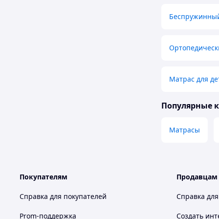
Беспружинный
Ортопедическ
Матрас для де
Популярные 
Матрасы
Покупателям
Продавцам
Справка для покупателей
Справка для
Prom-поддержка
Создать инт