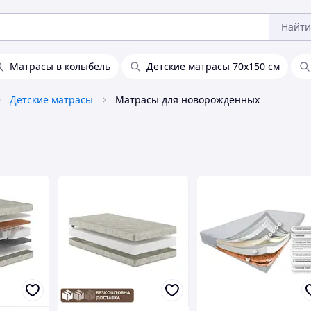
Найти
Матрасы в колыбель
Детские матрасы 70х150 см
Детские матрасы
Матрасы для новорожденных