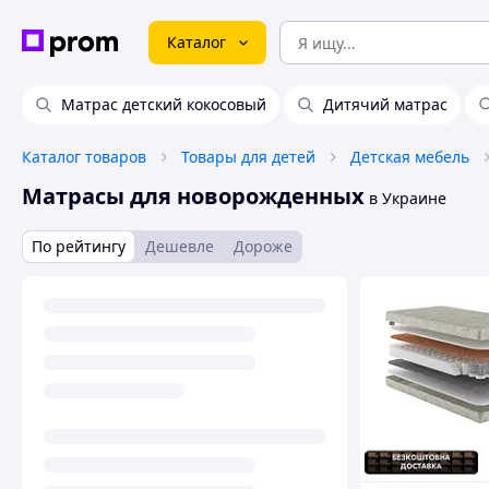
Каталог
Матрас детский кокосовый
Дитячий матрас
Каталог товаров
Товары для детей
Детская мебель
Матрасы для новорожденных
в Украине
По рейтингу
Дешевле
Дороже