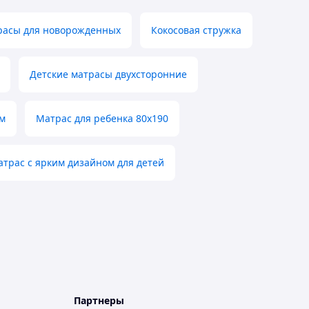
расы для новорожденных
Кокосовая стружка
Детские матрасы двухсторонние
м
Матрас для ребенка 80х190
трас с ярким дизайном для детей
Партнеры