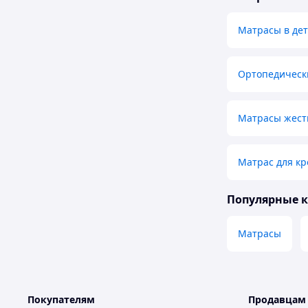
Матрасы в дет
Ортопедическ
Матрасы жест
Матрас для к
Популярные 
Матрасы
Покупателям
Продавцам