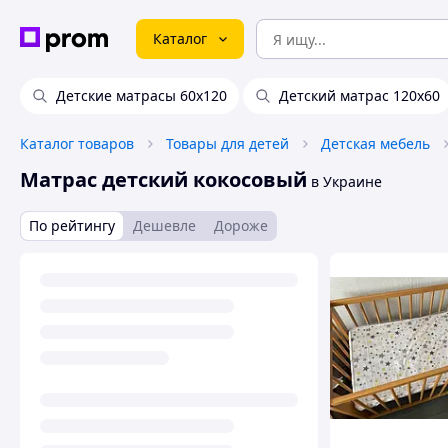
Каталог
Детские матрасы 60х120
Детский матрас 120х60
Каталог товаров
Товары для детей
Детская мебель
Матрас детский кокосовый
в Украине
По рейтингу
Дешевле
Дороже