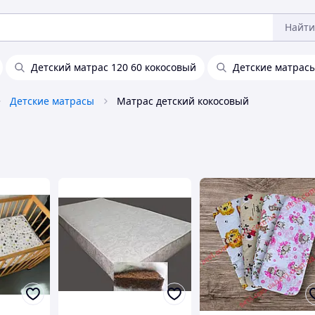
Найти
Детский матрас 120 60 кокосовый
Детские матрасы
Детские матрасы
Матрас детский кокосовый