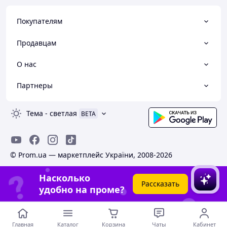
Покупателям
Продавцам
О нас
Партнеры
Тема
-
светлая
BETA
© Prom.ua — маркетплейс України, 2008-2026
Насколько
Рассказать
удобно на проме?
Главная
Каталог
Корзина
Чаты
Кабинет