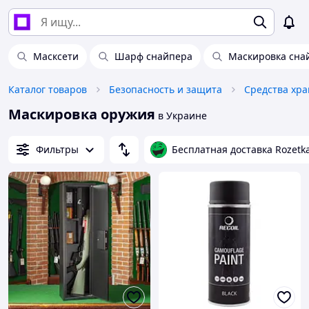
Масксети
Шарф снайпера
Маскировка сна
Каталог товаров
Безопасность и защита
Маскировка оружия
в Украине
Фильтры
Бесплатная доставка Rozetk