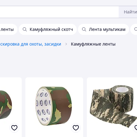
Найти
 ленты
Камуфляжный скотч
Лента мультикам
скировка для охоты, засидки
Камуфляжные ленты