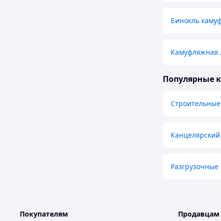
Бинокль каму
Камуфляжная 
Популярные 
Строительные
Канцелярский
Разгрузочные 
Покупателям
Продавцам