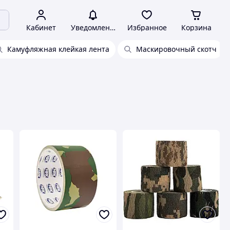
Кабинет
Уведомления
Избранное
Корзина
Камуфляжная клейкая лента
Маскировочный скотч