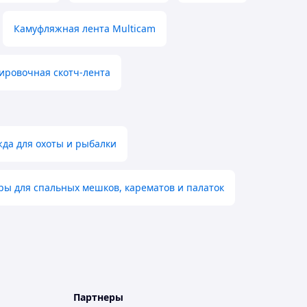
Камуфляжная лента Multicam
ировочная скотч-лента
да для охоты и рыбалки
ры для спальных мешков, карематов и палаток
Партнеры