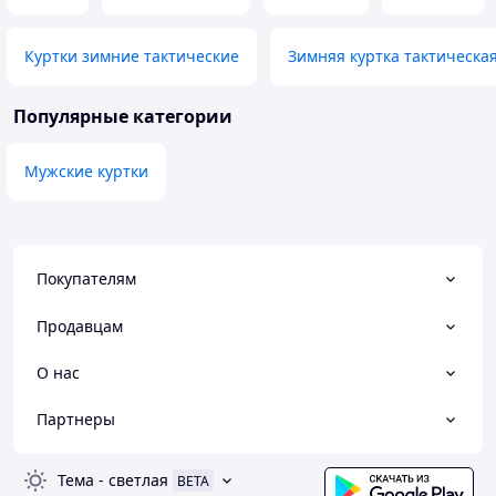
Куртки зимние тактические
Зимняя куртка тактическа
Популярные категории
Мужские куртки
Покупателям
Продавцам
О нас
Партнеры
Тема
-
светлая
BETA