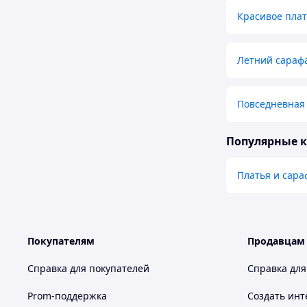
Красивое пла
Летний сараф
Повседневная 
Популярные 
Платья и сара
Покупателям
Продавцам
Справка для покупателей
Справка для
Prom-поддержка
Создать инт