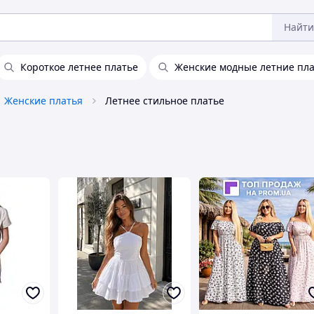
Найти
Короткое летнее платье
Женские модные летние пл
Женские платья
Летнее стильное платье