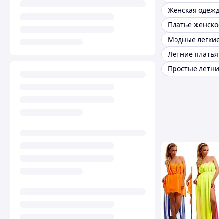
Модные легкие