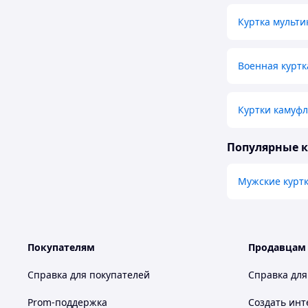
Куртка мульти
Военная куртк
Куртки камуф
Популярные 
Мужские курт
Покупателям
Продавцам
Справка для покупателей
Справка для
Prom-поддержка
Создать инт