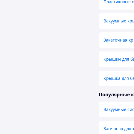
Пластиковые 
Вакуумные кр
Закаточная к
Крышки для б
Крышка для б
Популярные 
Вакуумные си
Запчасти для 