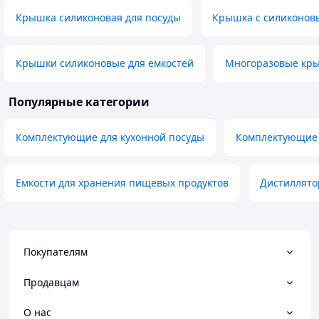
Крышка силиконовая для посуды
Крышка с силиконов
Крышки силиконовые для емкостей
Многоразовые кр
Популярные категории
Комплектующие для кухонной посуды
Комплектующие 
Емкости для хранения пищевых продуктов
Дистиллято
Покупателям
Продавцам
О нас