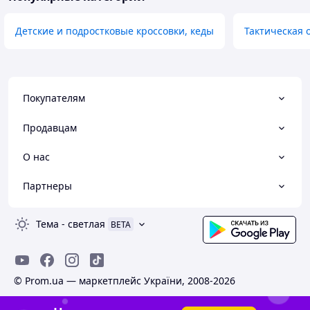
Детские и подростковые кроссовки, кеды
Тактическая 
Покупателям
Продавцам
О нас
Партнеры
Тема
-
светлая
BETA
© Prom.ua — маркетплейс України, 2008-2026