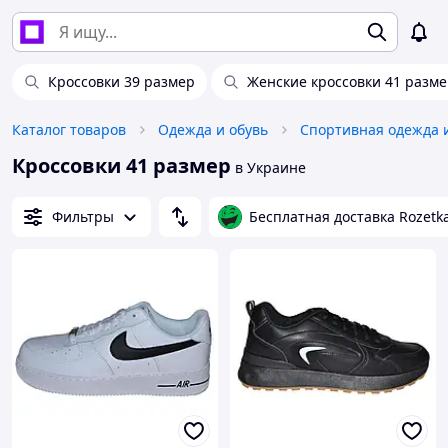
Кроссовки 39 размер
Женские кроссовки 41 разм
Каталог товаров
Одежда и обувь
Спортивная одежда 
Кроссовки 41 размер
в Украине
Фильтры
Бесплатная доставка Rozetk