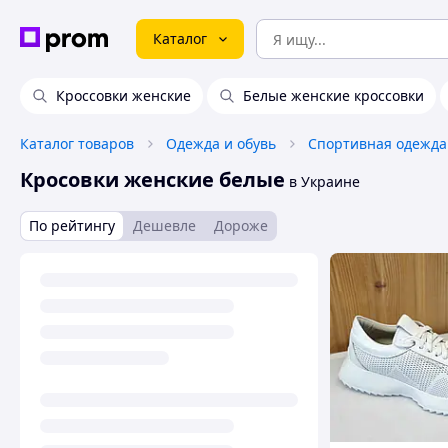
Каталог
Кроссовки женские
Белые женские кроссовки
Каталог товаров
Одежда и обувь
Спортивная одежда
Кросовки женские белые
в Украине
По рейтингу
Дешевле
Дороже