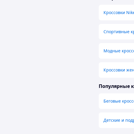
Кроссовки Nik
Спортивные к
Модные кросс
Кроссовки жен
Популярные 
Беговые кросс
Детские и под