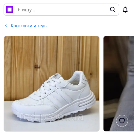
Кроссовки и кеды